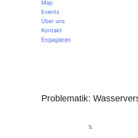
Map
Events
Über uns
Kontakt
Engagieren
Problematik: Wasserve
%